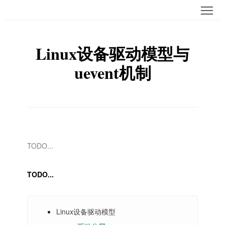
Tog
Linux设备驱动模型与
uevent机制
TODO...
TODO...
Linux设备驱动模型