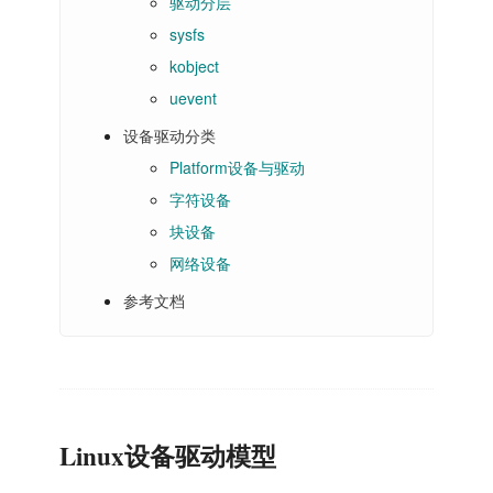
驱动分层
sysfs
kobject
uevent
设备驱动分类
Platform设备与驱动
字符设备
块设备
网络设备
参考文档
Linux设备驱动模型