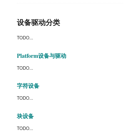
设备驱动分类
TODO...
Platform设备与驱动
TODO...
字符设备
TODO...
块设备
TODO...