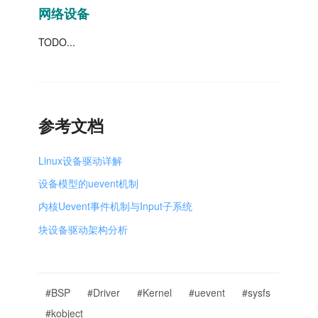
网络设备
TODO...
参考文档
Linux设备驱动详解
设备模型的uevent机制
内核Uevent事件机制与Input子系统
块设备驱动架构分析
#BSP
#Driver
#Kernel
#uevent
#sysfs
#kobject